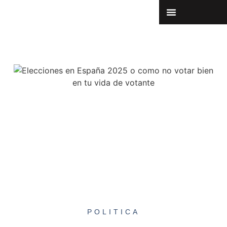
POLITICA