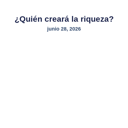
¿Quién creará la riqueza?
junio 28, 2026