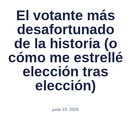
El votante más
desafortunado
de la historia (o
cómo me estrellé
elección tras
elección)
junio 15, 2025