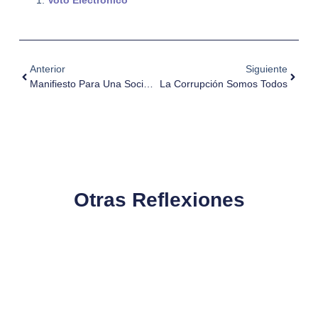
Anterior
Siguiente
Manifiesto Para Una Sociedad En Tránsito
La Corrupción Somos Todos
Otras Reflexiones